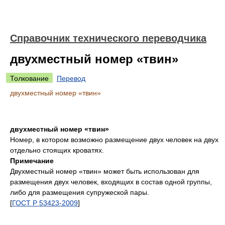
Справочник технического переводчика
двухместный номер «твин»
Толкование
Перевод
двухместный номер «твин»
двухместный номер «твин»
Номер, в котором возможно размещение двух человек на двух
отдельно стоящих кроватях.
Примечание
Двухместный номер «твин» может быть использован для
размещения двух человек, входящих в состав одной группы,
либо для размещения супружеской пары.
[
ГОСТ Р 53423-2009
]