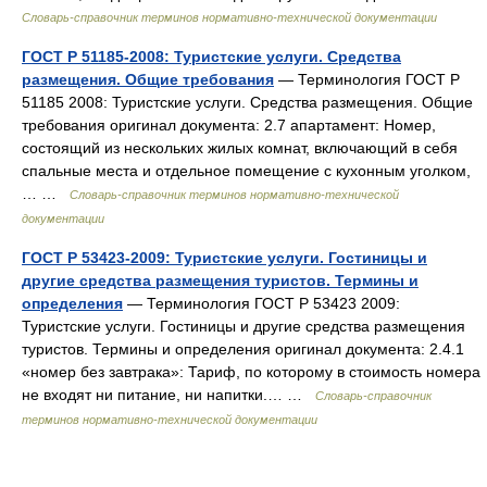
Словарь-справочник терминов нормативно-технической документации
ГОСТ Р 51185-2008: Туристские услуги. Средства
размещения. Общие требования
— Терминология ГОСТ Р
51185 2008: Туристские услуги. Средства размещения. Общие
требования оригинал документа: 2.7 апартамент: Номер,
состоящий из нескольких жилых комнат, включающий в себя
спальные места и отдельное помещение с кухонным уголком,
… …
Словарь-справочник терминов нормативно-технической
документации
ГОСТ Р 53423-2009: Туристские услуги. Гостиницы и
другие средства размещения туристов. Термины и
определения
— Терминология ГОСТ Р 53423 2009:
Туристские услуги. Гостиницы и другие средства размещения
туристов. Термины и определения оригинал документа: 2.4.1
«номер без завтрака»: Тариф, по которому в стоимость номера
не входят ни питание, ни напитки.… …
Словарь-справочник
терминов нормативно-технической документации