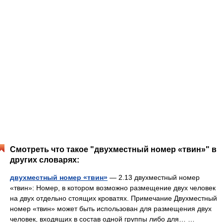
Смотреть что такое "двухместный номер «твин»" в
других словарях:
двухместный номер «твин»
— 2.13 двухместный номер
«твин»: Номер, в котором возможно размещение двух человек
на двух отдельно стоящих кроватях. Примечание Двухместный
номер «твин» может быть использован для размещения двух
человек, входящих в состав одной группы либо для… …